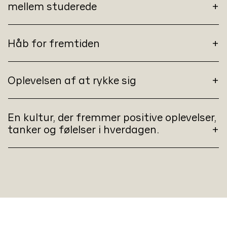
mellem studerede
Håb for fremtiden
Oplevelsen af at rykke sig
En kultur, der fremmer positive oplevelser,
tanker og følelser i hverdagen.