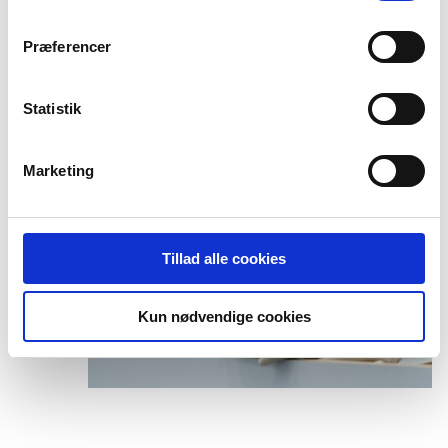
bunden af vores hjemmeside.
Præferencer
Statistik
Marketing
Tillad alle cookies
Kun nødvendige cookies