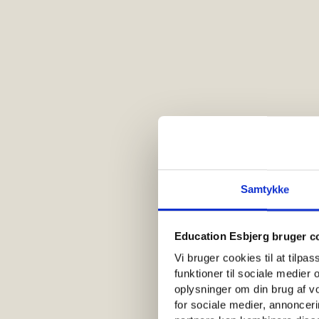
Samtykke
Education Esbjerg bruger c
Vi bruger cookies til at tilpa
funktioner til sociale medier o
oplysninger om din brug af 
for sociale medier, annoncer