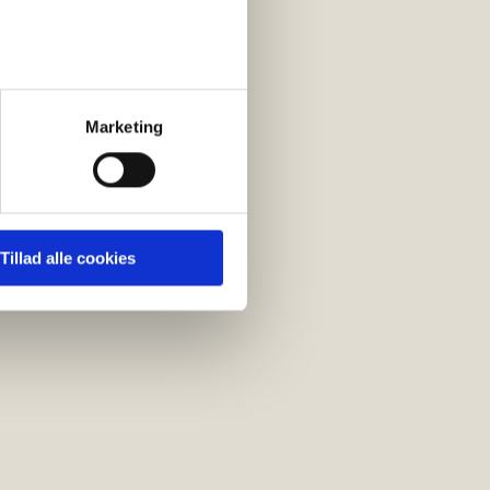
Marketing
Tillad alle cookies