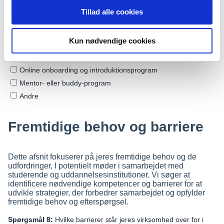
Tillad alle cookies
Kun nødvendige cookies