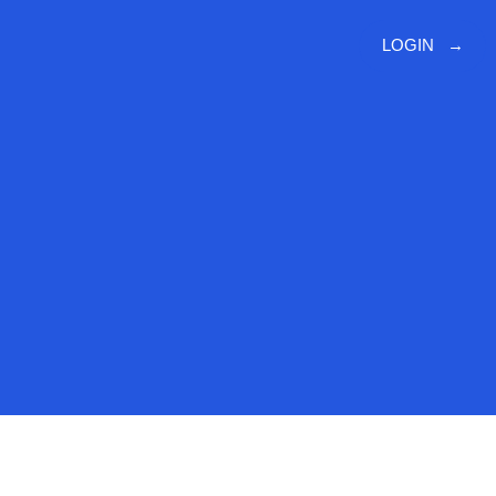
LOGIN