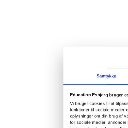
Samtykke
Education Esbjerg bruger c
Vi bruger cookies til at tilpa
funktioner til sociale medier o
oplysninger om din brug af 
for sociale medier, annoncer