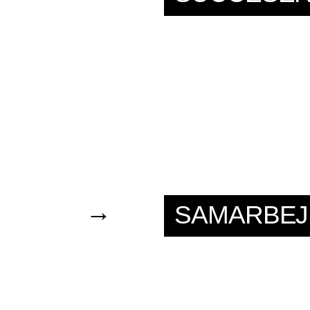
→
SAMARBEJ