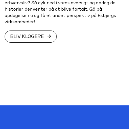
erhvervsliv? Så dyk ned i vores oversigt og opdag de
historier, der venter på at blive fortalt. Gå på
opdagelse nu og få et andet perspektiv på Esbjergs
virksomheder!
BLIV KLOGERE
quality