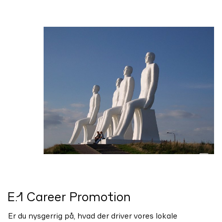
E.1 Career Promotion
Er du nysgerrig på, hvad der driver vores lokale