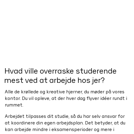
Hvad ville overraske studerende
mest ved at arbejde hos jer?
Alle de krøllede og kreative hjerner, du møder på vores
kontor. Du vil opleve, at der hver dag flyver idéer rundt i
rummet.
Arbejdet tilpasses dit studie, så du har selv ansvar for
at koordinere din egen arbejdsplan. Det betyder, at du
kan arbejde mindre i eksamensperioder og mere i