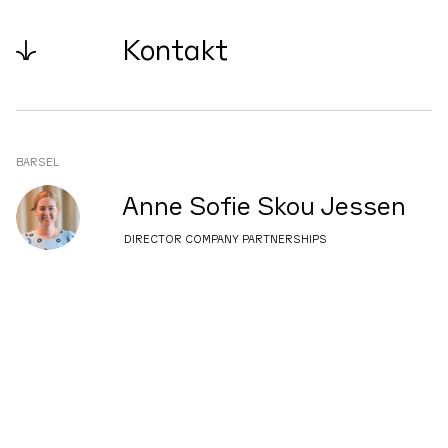
↓
Kontakt
BARSEL
Anne Sofie Skou Jessen
DIRECTOR COMPANY PARTNERSHIPS