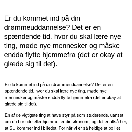
Er du kommet ind på din
drømmeuddannelse? Det er en
spændende tid, hvor du skal lære nye
ting, møde nye mennesker og måske
endda flytte hjemmefra (det er okay at
glæde sig til det).
Er du kommet ind på din drømmeuddannelse? Det er en
spændende tid, hvor du skal lære nye ting, møde nye
mennesker og måske endda flytte hjemmefra (det er okay at
glæde sig til det).
En af de vigtigste ting at have styr på som studerende, uanset
om du bor ude eller hjemme, er din økonomi, og det er altså her,
at SU kommer ind i billedet. For når vi er så heldige at bo i et