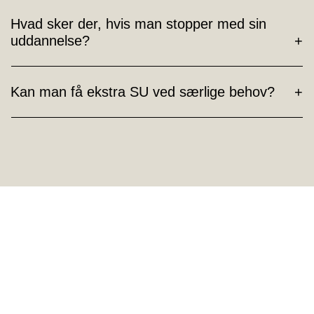
Hvad sker der, hvis man stopper med sin
uddannelse?
Kan man få ekstra SU ved særlige behov?