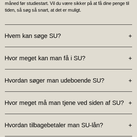
måned før studiestart. Vil du være sikker på at få dine penge til
tiden, så søg så snart, at det er muligt.
Hvem kan søge SU?
Hvor meget kan man få i SU?
Hvordan søger man udeboende SU?
Hvor meget må man tjene ved siden af SU?
Hvordan tilbagebetaler man SU-lån?