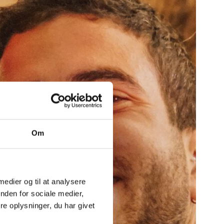
Om
 medier og til at analysere
nden for sociale medier,
e oplysninger, du har givet