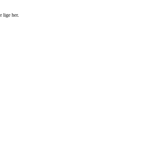
 lige her.