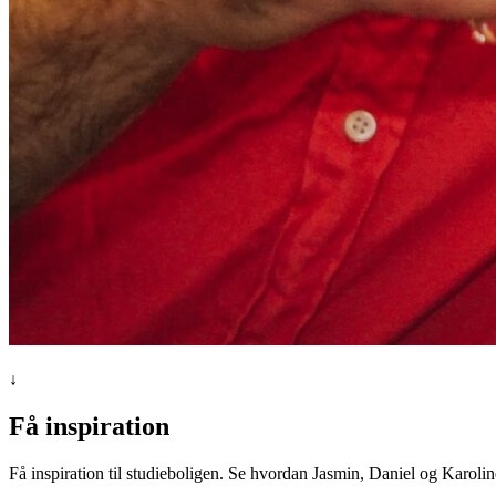
↓
Få inspiration
Få inspiration til studieboligen. Se hvordan Jasmin, Daniel og Karoline