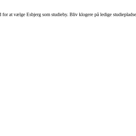
d for at vælge Esbjerg som studieby. Bliv klogere på ledige studiepladser