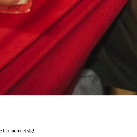
 har indrettet sig!