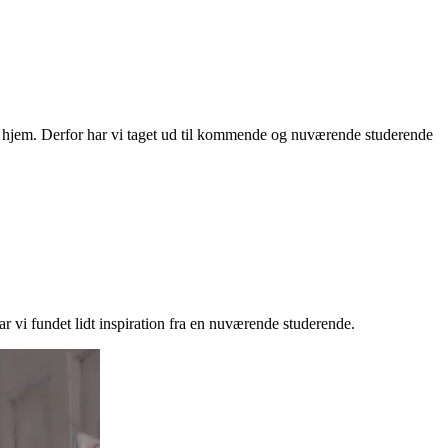
ste hjem. Derfor har vi taget ud til kommende og nuværende studerende
har vi fundet lidt inspiration fra en nuværende studerende.